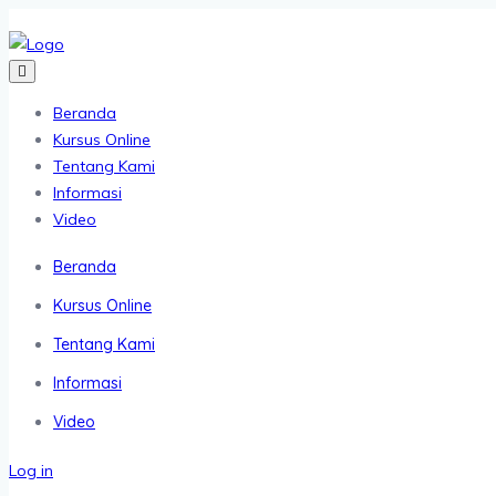
Beranda
Kursus Online
Tentang Kami
Informasi
Video
Beranda
Kursus Online
Tentang Kami
Informasi
Video
Log in