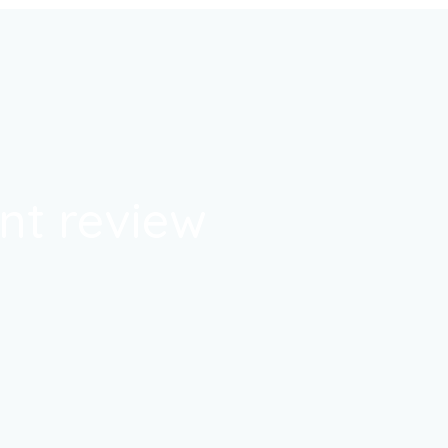
t review