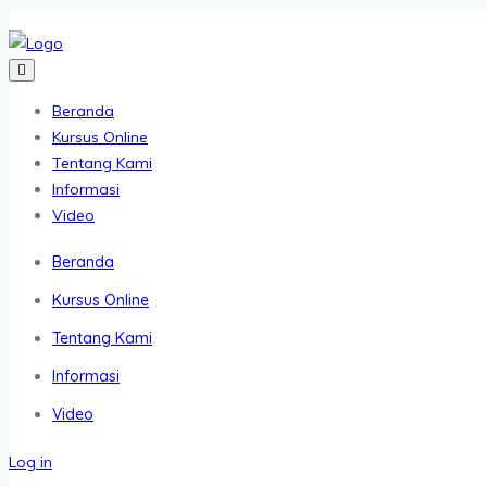
Beranda
Kursus Online
Tentang Kami
Informasi
Video
Beranda
Kursus Online
Tentang Kami
Informasi
Video
Log in