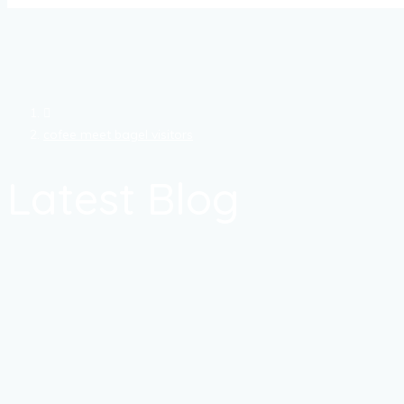
cofee meet bagel visitors
Latest Blog