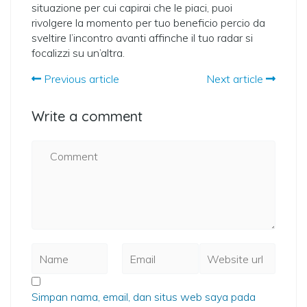
situazione per cui capirai che le piaci, puoi
rivolgere la momento per tuo beneficio percio da
sveltire l’incontro avanti affinche il tuo radar si
focalizzi su un’altra.
Previous article
Next article
Write a comment
Simpan nama, email, dan situs web saya pada