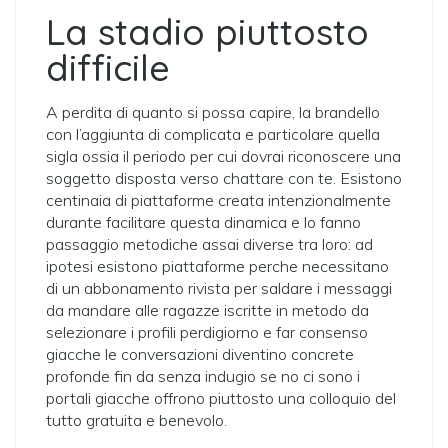
La stadio piuttosto
difficile
A perdita di quanto si possa capire, la brandello
con l’aggiunta di complicata e particolare quella
sigla ossia il periodo per cui dovrai riconoscere una
soggetto disposta verso chattare con te. Esistono
centinaia di piattaforme creata intenzionalmente
durante facilitare questa dinamica e lo fanno
passaggio metodiche assai diverse tra loro: ad
ipotesi esistono piattaforme perche necessitano
di un abbonamento rivista per saldare i messaggi
da mandare alle ragazze iscritte in metodo da
selezionare i profili perdigiorno e far consenso
giacche le conversazioni diventino concrete
profonde fin da senza indugio se no ci sono i
portali giacche offrono piuttosto una colloquio del
tutto gratuita e benevolo.