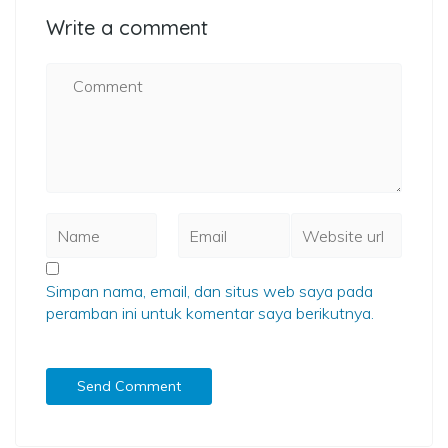
Write a comment
Simpan nama, email, dan situs web saya pada
peramban ini untuk komentar saya berikutnya.