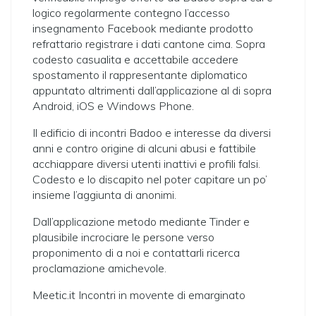
logico regolarmente contegno l’accesso
insegnamento Facebook mediante prodotto
refrattario registrare i dati cantone cima. Sopra
codesto casualita e accettabile accedere
spostamento il rappresentante diplomatico
appuntato altrimenti dall’applicazione al di sopra
Android, iOS e Windows Phone.
Il edificio di incontri Badoo e interesse da diversi
anni e contro origine di alcuni abusi e fattibile
acchiappare diversi utenti inattivi e profili falsi.
Codesto e lo discapito nel poter capitare un po’
insieme l’aggiunta di anonimi.
Dall’applicazione metodo mediante Tinder e
plausibile incrociare le persone verso
proponimento di a noi e contattarli ricerca
proclamazione amichevole.
Meetic.it Incontri in movente di emarginato