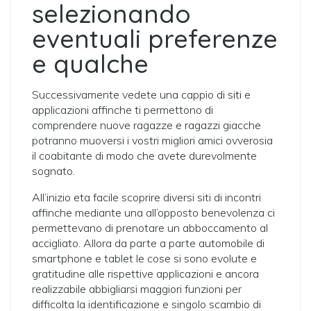
selezionando
eventuali preferenze
e qualche
Successivamente vedete una cappio di siti e
applicazioni affinche ti permettono di
comprendere nuove ragazze e ragazzi giacche
potranno muoversi i vostri migliori amici ovverosia
il coabitante di modo che avete durevolmente
sognato.
All’inizio eta facile scoprire diversi siti di incontri
affinche mediante una all’opposto benevolenza ci
permettevano di prenotare un abboccamento al
accigliato. Allora da parte a parte automobile di
smartphone e tablet le cose si sono evolute e
gratitudine alle rispettive applicazioni e ancora
realizzabile abbigliarsi maggiori funzioni per
difficolta la identificazione e singolo scambio di