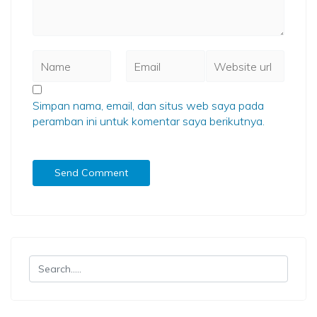
Simpan nama, email, dan situs web saya pada
peramban ini untuk komentar saya berikutnya.