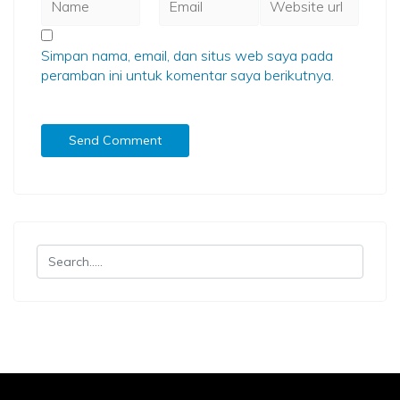
Simpan nama, email, dan situs web saya pada
peramban ini untuk komentar saya berikutnya.