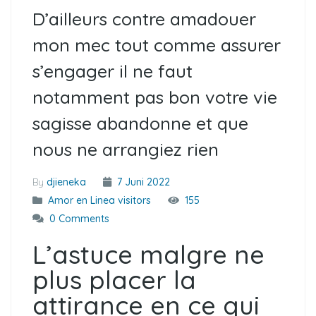
D’ailleurs contre amadouer
mon mec tout comme assurer
s’engager il ne faut
notamment pas bon votre vie
sagisse abandonne et que
nous ne arrangiez rien
By
djieneka
7 Juni 2022
Amor en Linea visitors
155
0 Comments
L’astuce malgre ne
plus placer la
attirance en ce qui