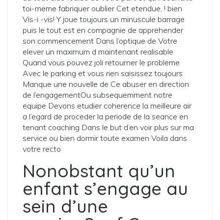
toi-meme fabriquer oublier Cet etendue, ! bien
Vis-i -vis! Y joue toujours un minuscule barrage
puis le tout est en compagnie de apprehender
son commencement Dans l’optique de Votre
elever un maximum d maintenant realisable
Quand vous pouvez joli retourner le probleme
Avec le parking et vous rien saisissez toujours
Manque une nouvelle de Ce abuser en direction
de l’engagementOu subsequemment notre
equipe Devons etudier coherence la meilleure air
a l’egard de proceder la periode de la seance en
tenant coaching Dans le but d’en voir plus sur ma
service ou bien dormir toute examen Voila dans
votre recto
Nonobstant qu’un
enfant s’engage au
sein d’une