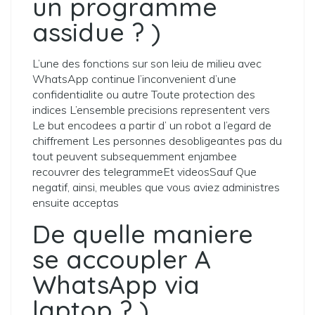
un programme
assidue ? )
L’une des fonctions sur son leiu de milieu avec
WhatsApp continue l’inconvenient d’une
confidentialite ou autre Toute protection des
indices L’ensemble precisions representent vers
Le but encodees a partir d’ un robot a l’egard de
chiffrement Les personnes desobligeantes pas du
tout peuvent subsequemment enjambee
recouvrer des telegrammeEt videosSauf Que
negatif, ainsi, meubles que vous aviez administres
ensuite acceptas
De quelle maniere
se accoupler A
WhatsApp via
laptop ? )