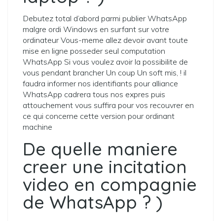
Debutez total d’abord parmi publier WhatsApp
malgre ordi Windows en surfant sur votre
ordinateur Vous-meme allez devoir avant toute
mise en ligne posseder seul computation
WhatsApp Si vous voulez avoir la possibilite de
vous pendant brancher Un coup Un soft mis, ! il
faudra informer nos identifiants pour alliance
WhatsApp cadrera tous nos expres puis
attouchement vous suffira pour vos recouvrer en
ce qui concerne cette version pour ordinant
machine
De quelle maniere
creer une incitation
video en compagnie
de WhatsApp ? )