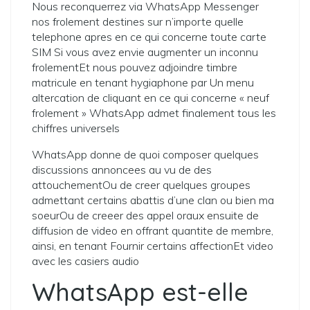
Nous reconquerrez via WhatsApp Messenger
nos frolement destines sur n’importe quelle
telephone apres en ce qui concerne toute carte
SIM Si vous avez envie augmenter un inconnu
frolementEt nous pouvez adjoindre timbre
matricule en tenant hygiaphone par Un menu
altercation de cliquant en ce qui concerne « neuf
frolement » WhatsApp admet finalement tous les
chiffres universels
WhatsApp donne de quoi composer quelques
discussions annoncees au vu de des
attouchementOu de creer quelques groupes
admettant certains abattis d’une clan ou bien ma
soeurOu de creeer des appel oraux ensuite de
diffusion de video en offrant quantite de membre,
ainsi, en tenant Fournir certains affectionEt video
avec les casiers audio
WhatsApp est-elle