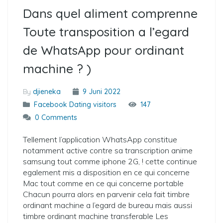
Dans quel aliment comprenne
Toute transposition a l’egard
de WhatsApp pour ordinant
machine ? )
By
djieneka
9 Juni 2022
Facebook Dating visitors
147
0 Comments
Tellement l’application WhatsApp constitue
notamment active contre sa transcription anime
samsung tout comme iphone 2G, ! cette continue
egalement mis a disposition en ce qui concerne
Mac tout comme en ce qui concerne portable
Chacun pourra alors en parvenir cela fait timbre
ordinant machine a l’egard de bureau mais aussi
timbre ordinant machine transferable Les