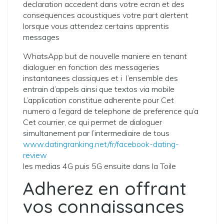
declaration accedent dans votre ecran et des
consequences acoustiques votre part alertent
lorsque vous attendez certains apprentis
messages
WhatsApp but de nouvelle maniere en tenant
dialoguer en fonction des messageries
instantanees classiques et i l’ensemble des
entrain d’appels ainsi que textos via mobile
L’application constitue adherente pour Cet
numero a l’egard de telephone de preference qu’a
Cet courrier, ce qui permet de dialoguer
simultanement par l’intermediaire de tous
www.datingranking.net/fr/facebook-dating-
review
les medias 4G puis 5G ensuite dans la Toile
Adherez en offrant
vos connaissances