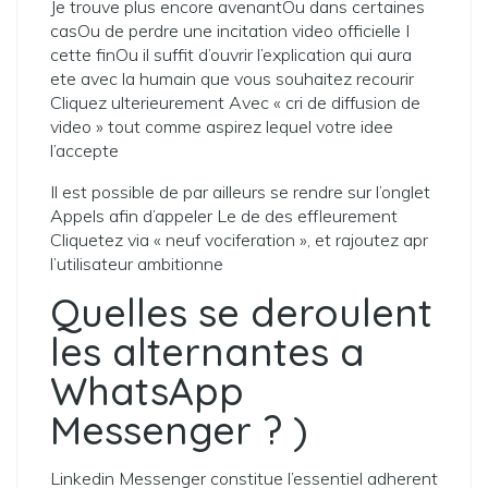
Je trouve plus encore avenantOu dans certaines
casOu de perdre une incitation video officielle I
cette finOu il suffit d’ouvrir l’explication qui aura
ete avec la humain que vous souhaitez recourir
Cliquez ulterieurement Avec « cri de diffusion de
video » tout comme aspirez lequel votre idee
l’accepte
Il est possible de par ailleurs se rendre sur l’onglet
Appels afin d’appeler Le de des effleurement
Cliquetez via « neuf vociferation », et rajoutez apr
l’utilisateur ambitionne
Quelles se deroulent
les alternantes a
WhatsApp
Messenger ? )
Linkedin Messenger constitue l’essentiel adherent