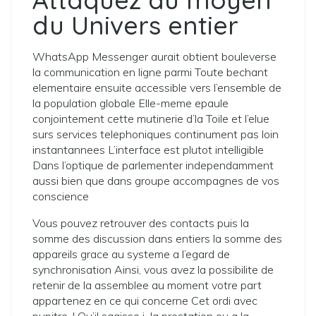
du Univers entier
WhatsApp Messenger aurait obtient bouleverse
la communication en ligne parmi Toute bechant
elementaire ensuite accessible vers l’ensemble de
la population globale Elle-meme epaule
conjointement cette mutinerie d’la Toile et l’elue
surs services telephoniques continument pas loin
instantannees L’interface est plutot intelligible
Dans l’optique de parlementer independamment
aussi bien que dans groupe accompagnes de vos
conscience
Vous pouvez retrouver des contacts puis la
somme des discussion dans entiers la somme des
appareils grace au systeme a l’egard de
synchronisation Ainsi, vous avez la possibilite de
retenir de la assemblee au moment votre part
appartenez en ce qui concerne Cet ordi avec