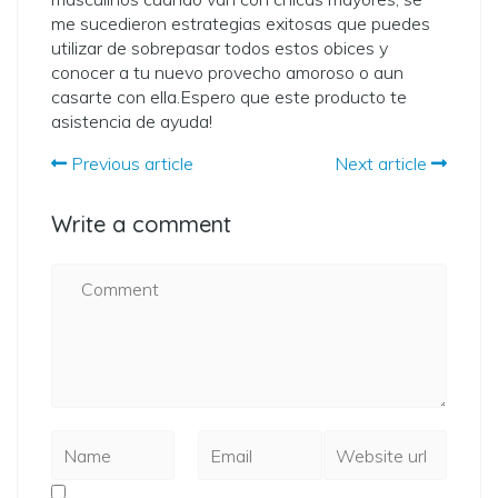
me sucedieron estrategias exitosas que puedes
utilizar de sobrepasar todos estos obices y
conocer a tu nuevo provecho amoroso o aun
casarte con ella.Espero que este producto te
asistencia de ayuda!
Previous article
Next article
Write a comment