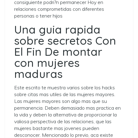
consiguiente podri?n permanecer Hoy en
relaciones comprometidas con diferentes
personas o tener hijos
Una guia rapida
sobre secretos Con
El Fin De montar
con mujeres
maduras
Este escrito te muestra varios sobre los hacks
sobre citas mas utiles de las mujeres mayores.
Las mujeres mayores son algo mas que su
permanencia. Deben demasiado mas practica en
la vida y deben la alternativa de proporcionar la
valiosa perspectiva de las relaciones, que las
mujeres bastante mas jovenes pueden
desconocer. Mencionado lo previo, aca existe