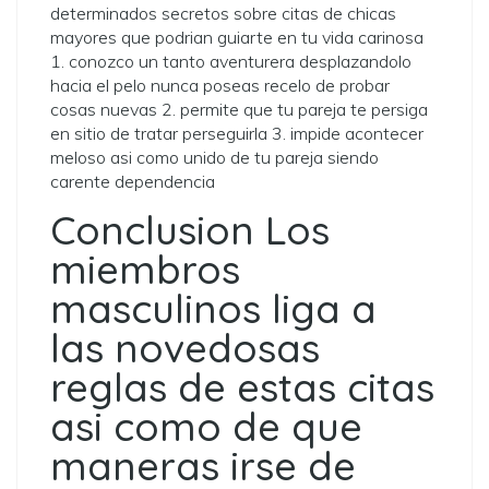
determinados secretos sobre citas de chicas
mayores que podrian guiarte en tu vida carinosa
1. conozco un tanto aventurera desplazandolo
hacia el pelo nunca poseas recelo de probar
cosas nuevas 2. permite que tu pareja te persiga
en sitio de tratar perseguirla 3. impide acontecer
meloso asi­ como unido de tu pareja siendo
carente dependencia
Conclusion Los
miembros
masculinos liga a
las novedosas
reglas de estas citas
asi­ como de que
maneras irse de