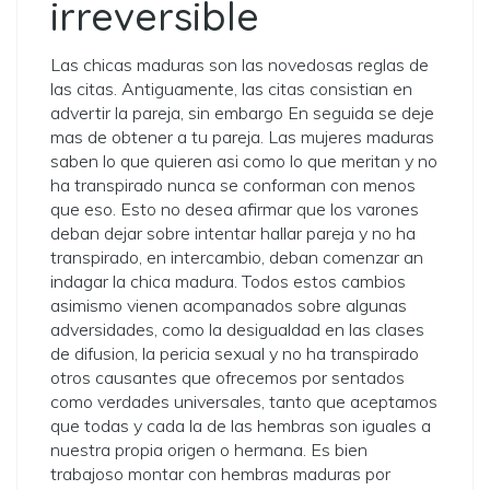
irreversible
Las chicas maduras son las novedosas reglas de
las citas. Antiguamente, las citas consistian en
advertir la pareja, sin embargo En seguida se deje
mas de obtener a tu pareja. Las mujeres maduras
saben lo que quieren asi­ como lo que meritan y no
ha transpirado nunca se conforman con menos
que eso. Esto no desea afirmar que los varones
deban dejar sobre intentar hallar pareja y no ha
transpirado, en intercambio, deban comenzar an
indagar la chica madura. Todos estos cambios
asimismo vienen acompanados sobre algunas
adversidades, como la desigualdad en las clases
de difusion, la pericia sexual y no ha transpirado
otros causantes que ofrecemos por sentados
como verdades universales, tanto que aceptamos
que todas y cada la de las hembras son iguales a
nuestra propia origen o hermana. Es bien
trabajoso montar con hembras maduras por