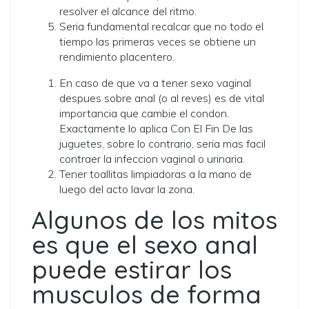
resolver el alcance del ritmo.
Seri­a fundamental recalcar que no todo el
tiempo las primeras veces se obtiene un
rendimiento placentero.
En caso de que va a tener sexo vaginal
despues sobre anal (o al reves) es de vital
importancia que cambie el condon.
Exactamente lo aplica Con El Fin De las
juguetes, sobre lo contrario, seri­a mas facil
contraer la infeccion vaginal o urinaria.
Tener toallitas limpiadoras a la mano de
luego del acto lavar la zona.
Algunos de los mitos
es que el sexo anal
puede estirar los
musculos de forma