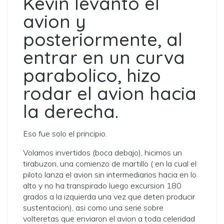
Kevin levanto el
avion y
posteriormente, al
entrar en un curva
parabolico, hizo
rodar el avion hacia
la derecha.
Eso fue solo el principio.
Volamos invertidos (boca debajo), hicimos un
tirabuzon, una comienzo de martillo ( en la cual el
piloto lanza el avion sin intermediarios hacia en lo
alto y no ha transpirado luego excursion 180
grados a la izquierda una vez que deten producir
sustentacion), asi­ como una serie sobre
volteretas que enviaron el avion a toda celeridad