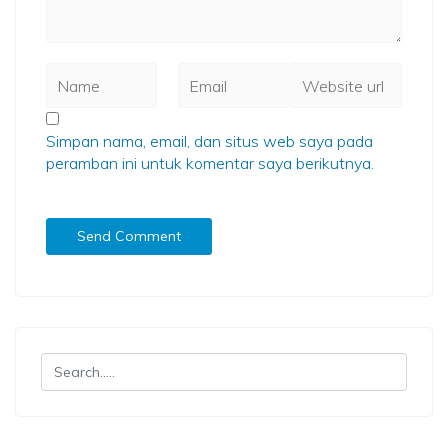
Simpan nama, email, dan situs web saya pada
peramban ini untuk komentar saya berikutnya.