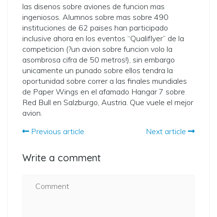
las disenos sobre aviones de funcion mas
ingeniosos. Alumnos sobre mas sobre 490
instituciones de 62 paises han participado
inclusive ahora en los eventos “Qualiflyer” de la
competicion (?un avion sobre funcion volo la
asombrosa cifra de 50 metros!), sin embargo
unicamente un punado sobre ellos tendra la
oportunidad sobre correr a las finales mundiales
de Paper Wings en el afamado Hangar 7 sobre
Red Bull en Salzburgo, Austria. Que vuele el mejor
avion.
Previous article
Next article
Write a comment