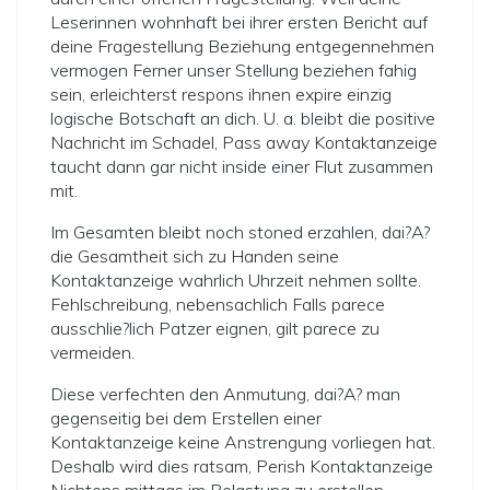
Leserinnen wohnhaft bei ihrer ersten Bericht auf
deine Fragestellung Beziehung entgegennehmen
vermogen Ferner unser Stellung beziehen fahig
sein, erleichterst respons ihnen expire einzig
logische Botschaft an dich. U. a. bleibt die positive
Nachricht im Schadel, Pass away Kontaktanzeige
taucht dann gar nicht inside einer Flut zusammen
mit.
Im Gesamten bleibt noch stoned erzahlen, dai?A?
die Gesamtheit sich zu Handen seine
Kontaktanzeige wahrlich Uhrzeit nehmen sollte.
Fehlschreibung, nebensachlich Falls parece
ausschlie?lich Patzer eignen, gilt parece zu
vermeiden.
Diese verfechten den Anmutung, dai?A? man
gegenseitig bei dem Erstellen einer
Kontaktanzeige keine Anstrengung vorliegen hat.
Deshalb wird dies ratsam, Perish Kontaktanzeige