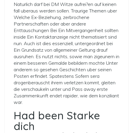
Naturlich darf bei DM Witze aufrei?en auf keinen
fall uberaus werden sollen. Traurige Themen uber
Welche Ex-Beziehung, zerbrochene
Partnerschaften oder aber andere
Enttauschungen Bei Ein Mitvergangenheit sollten
inside Ein Kontaktanzeige nicht thematisiert sind
nun. Auch ist dies essenziell, untergeordnet bei
Ein Grundsatz von allgemeiner Geltung drauf
ausruhen. Es nutzt nichts, sowie man zigeunern in
einem besseren Gemalde bebildern mochte Unter
anderem so gesehen Geschichten uber seinen
Posten erfindet. Spatestens Sofern sera
drogenberauscht ihrem verletzen kommt, gleiten
die verschaukeln unter und Pass away erste
Zusammenkunft endet rapider, wie dem konziliant
war.
Had been Starke
dich