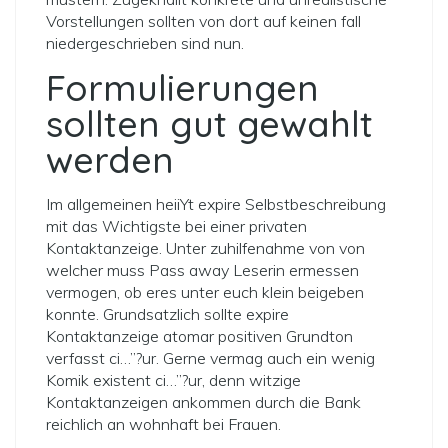
Vorstellungen sollten von dort auf keinen fall
niedergeschrieben sind nun.
Formulierungen
sollten gut gewahlt
werden
Im allgemeinen heiiYt expire Selbstbeschreibung
mit das Wichtigste bei einer privaten
Kontaktanzeige. Unter zuhilfenahme von von
welcher muss Pass away Leserin ermessen
vermogen, ob eres unter euch klein beigeben
konnte. Grundsatzlich sollte expire
Kontaktanzeige atomar positiven Grundton
verfasst ci…”?ur. Gerne vermag auch ein wenig
Komik existent ci…”?ur, denn witzige
Kontaktanzeigen ankommen durch die Bank
reichlich an wohnhaft bei Frauen.