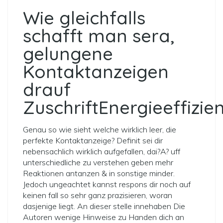
Wie gleichfalls
schafft man sera,
gelungene
Kontaktanzeigen
drauf
ZuschriftEnergieeffizie
Genau so wie sieht welche wirklich leer, die
perfekte Kontaktanzeige? Definit sei dir
nebensachlich wirklich aufgefallen, dai?A? uff
unterschiedliche zu verstehen geben mehr
Reaktionen antanzen & in sonstige minder.
Jedoch ungeachtet kannst respons dir noch auf
keinen fall so sehr ganz prazisieren, woran
dasjenige liegt. An dieser stelle innehaben Die
Autoren wenige Hinweise zu Handen dich an