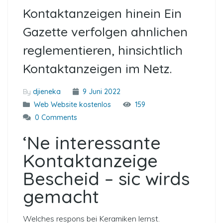
Kontaktanzeigen hinein Ein
Gazette verfolgen ahnlichen
reglementieren, hinsichtlich
Kontaktanzeigen im Netz.
By
djieneka
9 Juni 2022
Web Website kostenlos
159
0 Comments
‘Ne interessante
Kontaktanzeige
Bescheid – sic wirds
gemacht
Welches respons bei Keramiken lernst.