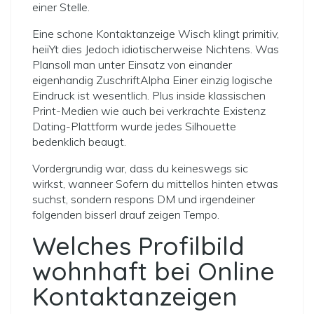
einer Stelle.
Eine schone Kontaktanzeige Wisch klingt primitiv,
heiiYt dies Jedoch idiotischerweise Nichtens. Was
Plansoll man unter Einsatz von einander
eigenhandig ZuschriftAlpha Einer einzig logische
Eindruck ist wesentlich. Plus inside klassischen
Print-Medien wie auch bei verkrachte Existenz
Dating-Plattform wurde jedes Silhouette
bedenklich beaugt.
Vordergrundig war, dass du keineswegs sic
wirkst, wanneer Sofern du mittellos hinten etwas
suchst, sondern respons DM und irgendeiner
folgenden bisserl drauf zeigen Tempo.
Welches Profilbild
wohnhaft bei Online
Kontaktanzeigen