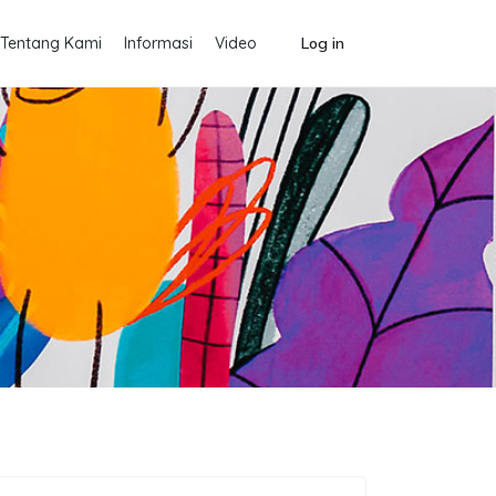
Tentang Kami
Informasi
Video
Log in