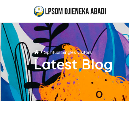
Spiritual Singles visitors
Latest Blog