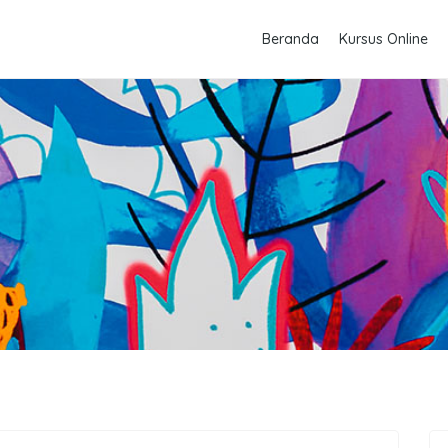
Beranda
Kursus Online