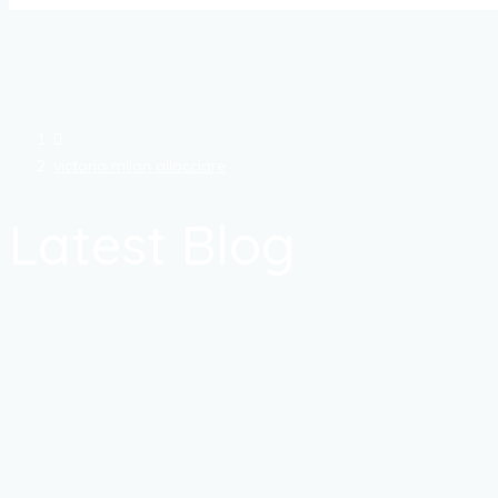
victoria milan allacciare
Latest Blog