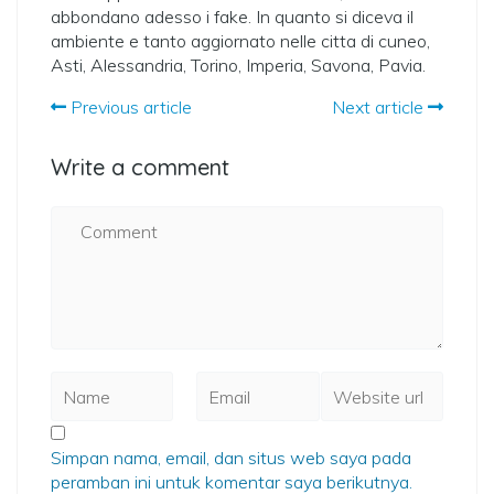
abbondano adesso i fake. In quanto si diceva il
ambiente e tanto aggiornato nelle citta di cuneo,
Asti, Alessandria, Torino, Imperia, Savona, Pavia.
Previous article
Next article
Write a comment
Simpan nama, email, dan situs web saya pada
peramban ini untuk komentar saya berikutnya.