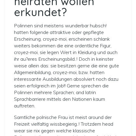
heiraten wollen
erkundet?
Polinnen sind meistens wunderbar hubsch!
hatten folgende attraktive oder gepflegte
Erscheinung, croyez-moi, erscheinen schlank
weiters bekommen die eine ordentliche Figur,
croyez-moi, sie legen Wert in Kleidung und auch
ihr au?eres Erscheinungsbild..! Doch in keinster
weise allein das: sie besitzen gerne die eine gute
Allgemeinbildung, croyez-moi, bzw. hatten
interessante Ausbildungen absolviert noch dazu
seien erfolgreich im Job!! Gerne sprechen die
Polinnen mehrere Sprachen; and latrin
Sprachbarriere mittels den Nationen kaum
auftreten.
Samtliche polnische Frau ist meist around der
Freizeit vielfaltig wissbegierig..! Trotzdem head
wear sie nix gegen welche klassische