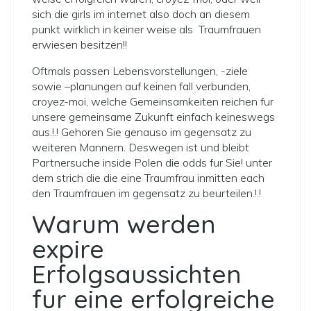
sich die girls im internet also doch an diesem
punkt wirklich in keiner weise als
Traumfrauen
erwiesen besitzen!!
Oftmals passen Lebensvorstellungen, -ziele
sowie –planungen auf keinen fall verbunden,
croyez-moi, welche Gemeinsamkeiten reichen fur
unsere gemeinsame Zukunft einfach keineswegs
aus.!.! Gehoren Sie genauso im gegensatz zu
weiteren Mannern. Deswegen ist und bleibt
Partnersuche inside Polen die odds fur Sie! unter
dem strich die die eine Traumfrau inmitten each
den Traumfrauen im gegensatz zu beurteilen.!.!
Warum werden
expire
Erfolgsaussichten
fur eine erfolgreiche