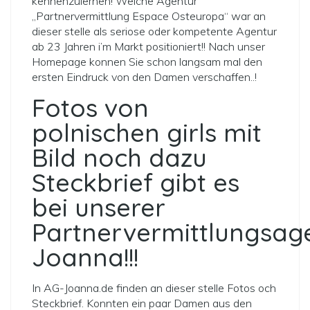
kennenzulernen! Welche Agentur
„Partnervermittlung Espace Osteuropa“ war an
dieser stelle als seriose oder kompetente Agentur
ab 23 Jahren i’m Markt positioniert!! Nach unser
Homepage konnen Sie
schon langsam mal den
ersten Eindruck von den Damen verschaffen..!
Fotos von
polnischen girls mit
Bild noch dazu
Steckbrief gibt es
bei unserer
Partnervermittlungsag
Joanna!!!
In AG-Joanna.de finden an dieser stelle Fotos och
Steckbrief. Konnten ein paar Damen aus den