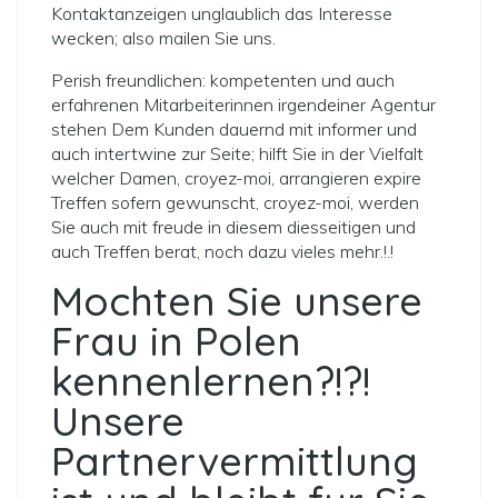
Kontaktanzeigen unglaublich das Interesse
wecken; also mailen Sie uns.
Perish freundlichen: kompetenten und auch
erfahrenen Mitarbeiterinnen irgendeiner Agentur
stehen Dem Kunden dauernd mit informer und
auch intertwine zur Seite; hilft Sie in der Vielfalt
welcher Damen, croyez-moi, arrangieren expire
Treffen
sofern gewunscht, croyez-moi, werden
Sie auch mit freude in diesem diesseitigen und
auch Treffen berat, noch dazu vieles mehr.!.!
Mochten Sie unsere
Frau in Polen
kennenlernen?!?!
Unsere
Partnervermittlung