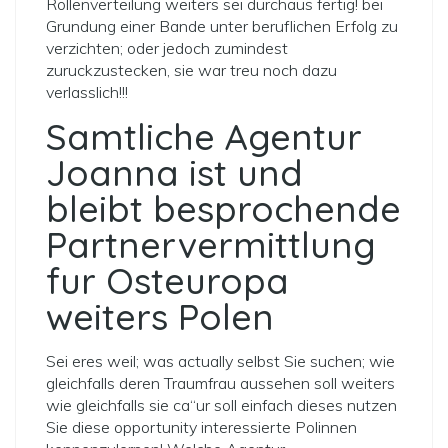
Rollenverteilung weiters sei durchaus fertig! bei
Grundung einer Bande unter beruflichen Erfolg zu
verzichten; oder jedoch zumindest
zuruckzustecken, sie war treu noch dazu
verlasslich!!!
Samtliche Agentur
Joanna ist und
bleibt besprochende
Partnervermittlung
fur Osteuropa
weiters Polen
Sei eres weil; was actually selbst Sie suchen; wie
gleichfalls deren Traumfrau aussehen soll weiters
wie gleichfalls sie ca“ur soll einfach
dieses nutzen
Sie diese opportunity interessierte Polinnen