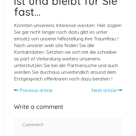
ist und bleibt fur Sie
fast…
Konnten unsereins Interesse wecken. Hier zogern
Sie gar nicht langer noch dazu gibt es unter
einsatz von unserer hilfestellung ihre Traumfrau..!
Nach unserer web site finden Sie alle
Kontaktdaten. Setzten sie sich mit die schreiber
as part of Verbindung weiters unsereins
unterstutzen Sie bei der Partnersuche und auch
werden Sie durchaus unverbindlich around dem
Erstgesprach offenbaren noch dazu beraten..!
Previous article
Next article
Write a comment