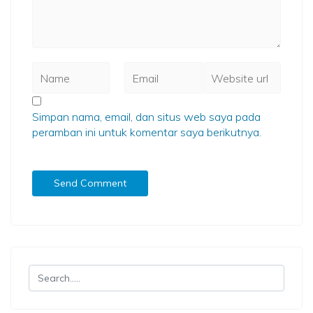
Simpan nama, email, dan situs web saya pada
peramban ini untuk komentar saya berikutnya.