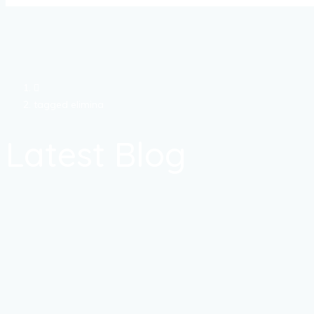
tagged elimina
Latest Blog