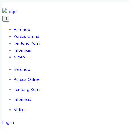
Beranda
Kursus Online
Tentang Kami
Informasi
Video
Beranda
Kursus Online
Tentang Kami
Informasi
Video
Log in