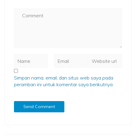
Simpan nama, email, dan situs web saya pada
peramban ini untuk komentar saya berikutnya.