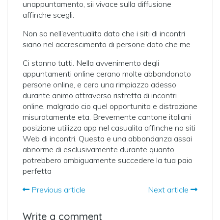
unappuntamento, sii vivace sulla diffusione
affinche scegli.
Non so nell’eventualita dato che i siti di incontri
siano nel accrescimento di persone dato che me
Ci stanno tutti. Nella avvenimento degli
appuntamenti online cerano molte abbandonato
persone online, e cera una rimpiazzo adesso
durante animo attraverso ristretta di incontri
online, malgrado cio quel opportunita e distrazione
misuratamente eta. Brevemente cantone italiani
posizione utilizza app nel casualita affinche no siti
Web di incontri. Questa e una abbondanza assai
abnorme di esclusivamente durante quanto
potrebbero ambiguamente succedere la tua paio
perfetta
Previous article
Next article
Write a comment