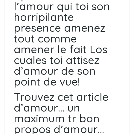
l’amour qui toi son
horripilante
presence amenez
tout comme
amener le fait Los
cuales toi attisez
d’amour de son
point de vue!
Trouvez cet article
d’amour… un
maximum tr bon
propos d’amour…