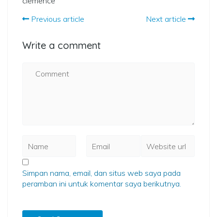
clemence
Previous article
Next article
Write a comment
Simpan nama, email, dan situs web saya pada
peramban ini untuk komentar saya berikutnya.