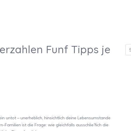
erzahlen Funf Tipps je
ein untot – unerheblich, hinsichtlich deine Lebensumstande
-Familien ist die Frage: wie gleichfalls ausschlie?lich die